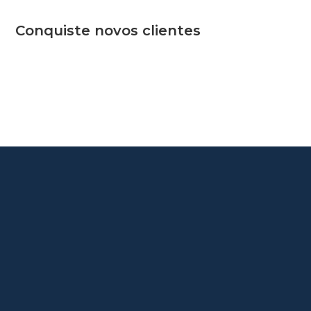
Conquiste novos clientes