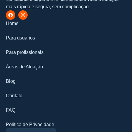
mais rápida e segura, sem complicação.
Home
Para usuários
Para profissionais
Áreas de Atuação
Blog
Contato
FAQ
Política de Privacidade