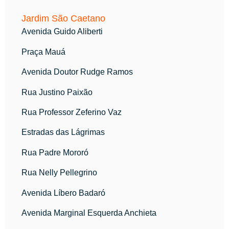
Jardim São Caetano
Avenida Guido Aliberti
Praça Mauá
Avenida Doutor Rudge Ramos
Rua Justino Paixão
Rua Professor Zeferino Vaz
Estradas das Lágrimas
Rua Padre Mororó
Rua Nelly Pellegrino
Avenida Líbero Badaró
Avenida Marginal Esquerda Anchieta