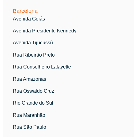
Barcelona
Avenida Goiás
Avenida Presidente Kennedy
Avenida Tijucussú
Rua Ribeirão Preto
Rua Conselheiro Lafayette
Rua Amazonas
Rua Oswaldo Cruz
Rio Grande do Sul
Rua Maranhão
Rua São Paulo