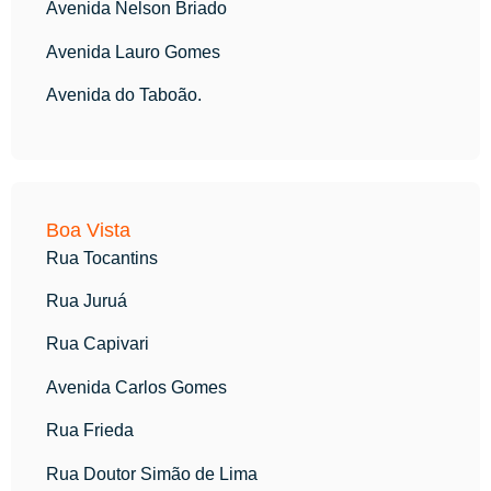
Avenida Nelson Briado
Avenida Lauro Gomes
Avenida do Taboão.
Boa Vista
Rua Tocantins
Rua Juruá
Rua Capivari
Avenida Carlos Gomes
Rua Frieda
Rua Doutor Simão de Lima