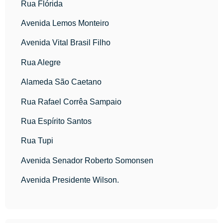
Rua Flórida
Avenida Lemos Monteiro
Avenida Vital Brasil Filho
Rua Alegre
Alameda São Caetano
Rua Rafael Corrêa Sampaio
Rua Espírito Santos
Rua Tupi
Avenida Senador Roberto Somonsen
Avenida Presidente Wilson.