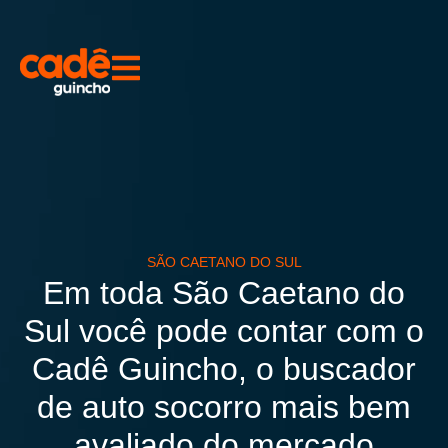
SÃO CAETANO DO SUL
Em toda São Caetano do
Sul você pode contar com o
Cadê Guincho, o buscador
de auto socorro mais bem
avaliado do mercado