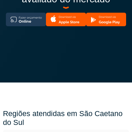
Regiões atendidas em São Caetano
do Sul