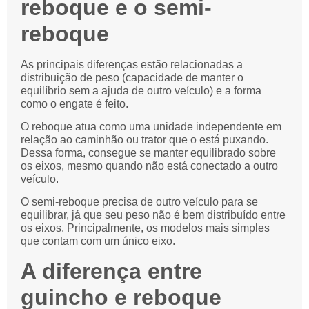
reboque e o semi-
reboque
As principais diferenças estão relacionadas a
distribuição de peso (capacidade de manter o
equilíbrio sem a ajuda de outro veículo) e a forma
como o engate é feito.
O reboque atua como uma unidade independente em
relação ao caminhão ou trator que o está puxando.
Dessa forma, consegue se manter equilibrado sobre
os eixos, mesmo quando não está conectado a outro
veículo.
O semi-reboque precisa de outro veículo para se
equilibrar, já que seu peso não é bem distribuído entre
os eixos. Principalmente, os modelos mais simples
que contam com um único eixo.
A diferença entre
guincho e reboque