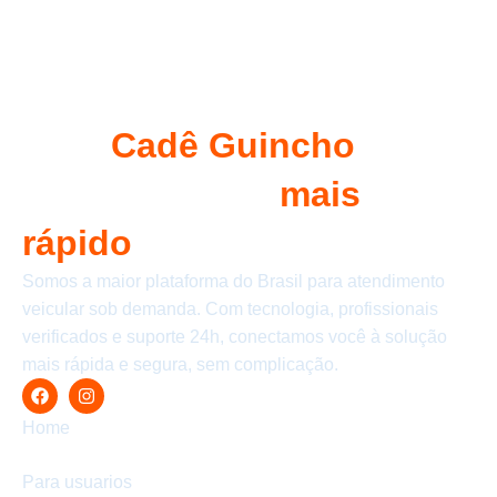
Com
Cadê Guincho
seu
socorro chega
mais
rápido
Somos a maior plataforma do Brasil para atendimento
veicular sob demanda. Com tecnologia, profissionais
verificados e suporte 24h, conectamos você à solução
mais rápida e segura, sem complicação.
Home
Para usuarios