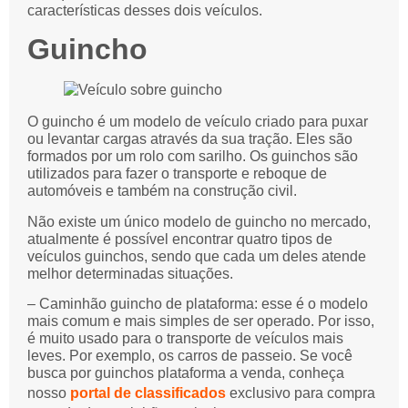
características desses dois veículos.
Guincho
O guincho é um modelo de veículo criado para puxar
ou levantar cargas através da sua tração. Eles são
formados por um rolo com sarilho. Os guinchos são
utilizados para fazer o transporte e reboque de
automóveis e também na construção civil.
Não existe um único modelo de guincho no mercado,
atualmente é possível encontrar quatro tipos de
veículos guinchos, sendo que cada um deles atende
melhor determinadas situações.
– Caminhão guincho de plataforma: esse é o modelo
mais comum e mais simples de ser operado. Por isso,
é muito usado para o transporte de veículos mais
leves. Por exemplo, os carros de passeio. Se você
busca por guinchos plataforma a venda, conheça
nosso
portal de classificados
exclusivo para compra