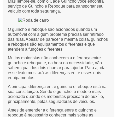
Mas lembre-se, com o Cadê Guincho você encontra
serviço de Guincho e Reboque para transportar seu
veículo com toda segurança.
O guincho e reboque são acionados quando um
automóvel com algum problema precisa ser retirado
das ruas. Apesar de parecer a mesma coisa, guinchos
e reboques são equipamentos diferentes e que
atendem a funções diferentes.
Muitos motoristas não conhecem a diferença entre
guincho e reboque e, na hora da necessidade, não
sabem qual dos dois chamar para ajudar. Para ajudar,
esse texto mostrará as diferenças entre esses dois
equipamentos.
A principal diferença entre guincho e reboque está na
sua constituição. Sendo o guincho, o modelo mais
acionado quando os motoristas precisam de auxílio,
principalmente, pelas seguradoras de veículos.
Antes de entender a diferença entre o guincho e
reboque é necessário conhecer mais sobre as