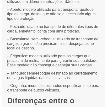
utilizado em diferentes situações. São eles:
– Aberto: modelo utilizado para transportar qualquer
tipo de carga, desde que não seja necessário algum
tipo de proteção.
– Fechado: usado no transporte de diferentes tipos de
carga, entretanto, conta com uma proteção.
– Basculante: semi-reboque utilizado no transporte de
cargas a granel e/ou precisarem ser despejadas no
local de destino.
– Frigorífico: modelo utilizado para as cargas que
precisam de resfriamento para garantir sua qualidade.
Esse modelo não consegue despejar suas cargas.
– Tanques: semi-reboque destinado ao carregamento
de cargas líquidas das mais diversas.
– Cegonha: modelos destinados especificamente para
o transporte de outros veículos.
Diferenças entre o