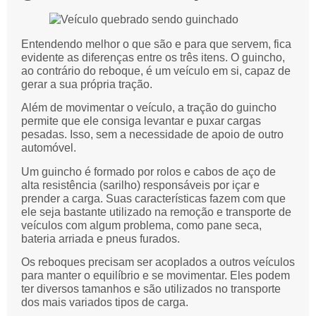
Entendendo melhor o que são e para que servem, fica
evidente as diferenças entre os três itens. O guincho,
ao contrário do reboque, é um veículo em si, capaz de
gerar a sua própria tração.
Além de movimentar o veículo, a tração do guincho
permite que ele consiga levantar e puxar cargas
pesadas. Isso, sem a necessidade de apoio de outro
automóvel.
Um guincho é formado por rolos e cabos de aço de
alta resistência (sarilho) responsáveis por içar e
prender a carga. Suas características fazem com que
ele seja bastante utilizado na remoção e transporte de
veículos com algum problema, como pane seca,
bateria arriada e pneus furados.
Os reboques precisam ser acoplados a outros veículos
para manter o equilíbrio e se movimentar. Eles podem
ter diversos tamanhos e são utilizados no transporte
dos mais variados tipos de carga.