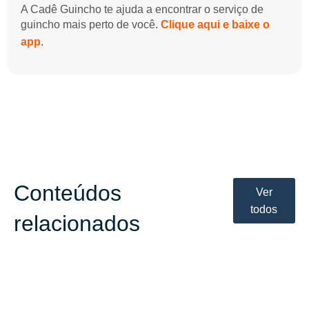
A Cadê Guincho te ajuda a encontrar o serviço de
guincho mais perto de você.
Clique aqui e baixe o
app
.
Conteúdos
Ver
todos
relacionados