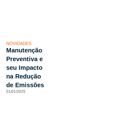
NOVIDADES
Manutenção
Preventiva e
seu Impacto
na Redução
de Emissões
01/01/2025