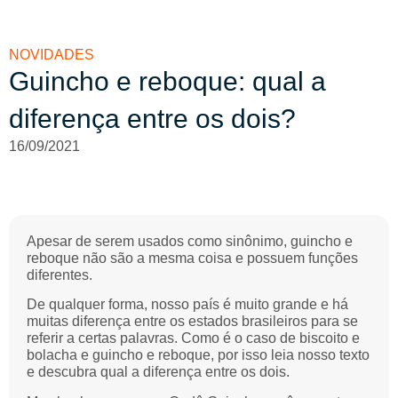
NOVIDADES
Guincho e reboque: qual a
diferença entre os dois?
16/09/2021
Apesar de serem usados como sinônimo, guincho e
reboque não são a mesma coisa e possuem funções
diferentes.
De qualquer forma, nosso país é muito grande e há
muitas diferença entre os estados brasileiros para se
referir a certas palavras. Como é o caso de biscoito e
bolacha e guincho e reboque, por isso leia nosso texto
e descubra qual a diferença entre os dois.