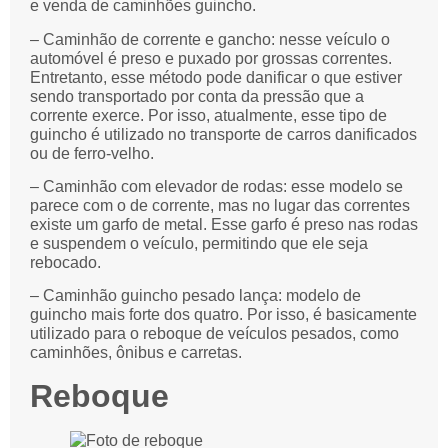
e venda de caminhões guincho.
– Caminhão de corrente e gancho: nesse veículo o
automóvel é preso e puxado por grossas correntes.
Entretanto, esse método pode danificar o que estiver
sendo transportado por conta da pressão que a
corrente exerce. Por isso, atualmente, esse tipo de
guincho é utilizado no transporte de carros danificados
ou de ferro-velho.
– Caminhão com elevador de rodas: esse modelo se
parece com o de corrente, mas no lugar das correntes
existe um garfo de metal. Esse garfo é preso nas rodas
e suspendem o veículo, permitindo que ele seja
rebocado.
– Caminhão guincho pesado lança: modelo de
guincho mais forte dos quatro. Por isso, é basicamente
utilizado para o reboque de veículos pesados, como
caminhões, ônibus e carretas.
Reboque