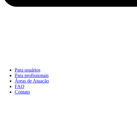
Para usuários
Para profissionais
Áreas de Atuação
FAQ
Contato