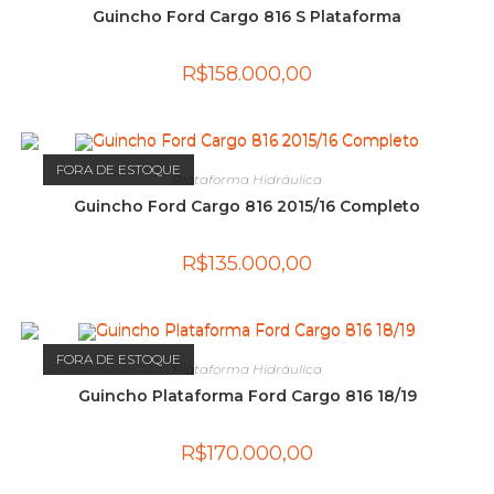
Guincho Ford Cargo 816 S Plataforma
R$
158.000,00
FORA DE ESTOQUE
Plataforma Hidráulica
Guincho Ford Cargo 816 2015/16 Completo
R$
135.000,00
FORA DE ESTOQUE
Plataforma Hidráulica
Guincho Plataforma Ford Cargo 816 18/19
R$
170.000,00