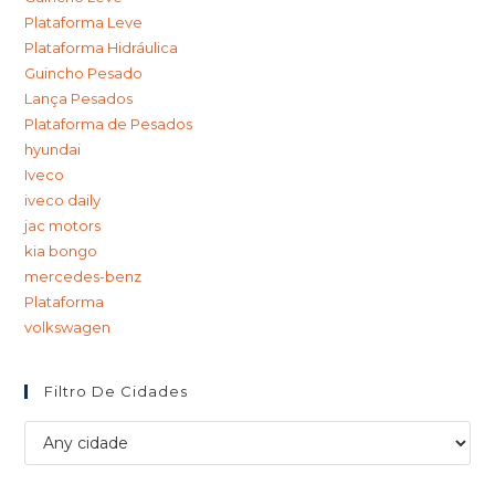
Plataforma Leve
Plataforma Hidráulica
Guincho Pesado
Lança Pesados
Plataforma de Pesados
hyundai
Iveco
iveco daily
jac motors
kia bongo
mercedes-benz
Plataforma
volkswagen
Filtro De Cidades