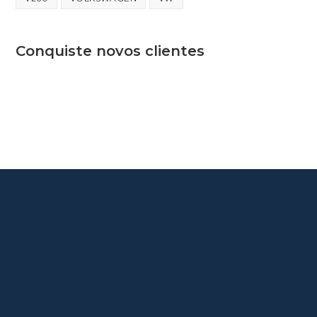
Conquiste novos clientes