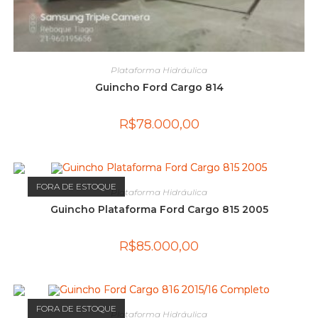
Plataforma Hidráulica
Guincho Ford Cargo 814
R$
78.000,00
FORA DE ESTOQUE
Plataforma Hidráulica
Guincho Plataforma Ford Cargo 815 2005
R$
85.000,00
FORA DE ESTOQUE
Plataforma Hidráulica