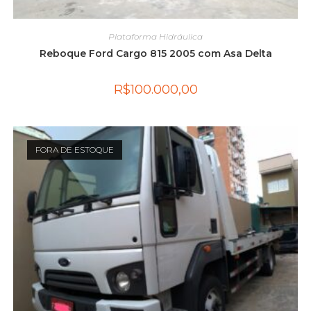
Plataforma Hidráulica
Reboque Ford Cargo 815 2005 com Asa Delta
R$
100.000,00
FORA DE ESTOQUE