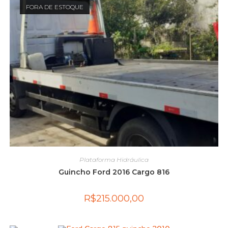
FORA DE ESTOQUE
Plataforma Hidráulica
Guincho Ford 2016 Cargo 816
R$
215.000,00