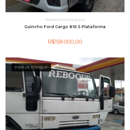
Plataforma Hidráulica
Guincho Ford Cargo 816 S Plataforma
R$
158.000,00
FORA DE ESTOQUE