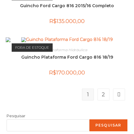
Guincho Ford Cargo 816 2015/16 Completo
R$
135.000,00
FORA DE ESTOQUE
Plataforma Hidráulica
Guincho Plataforma Ford Cargo 816 18/19
R$
170.000,00
1
2
Pesquisar
PESQUISAR