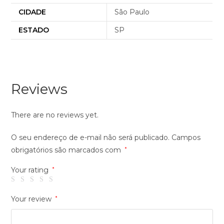
CIDADE
São Paulo
ESTADO
SP
Reviews
There are no reviews yet.
O seu endereço de e-mail não será publicado.
Campos
obrigatórios são marcados com
*
Your rating
*
Your review
*