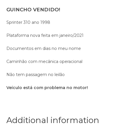
GUINCHO VENDIDO!
Sprinter 310 ano 1998
Plataforma nova feita em janeiro/2021
Documentos em dias no meu nome
Caminhão com mecânica operacional
Não tem passagem no leilão
Veículo está com problema no motor!
Additional information