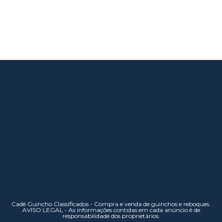
Cadê Guincho Classificados - Compra e venda de guinchos e reboques.
AVISO LEGAL - As informações contidas em cada anúncio é de
responsabilidade dos proprietários.