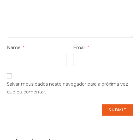
Name
*
Email
*
Salvar meus dados neste navegador para a próxima vez
que eu comentar.