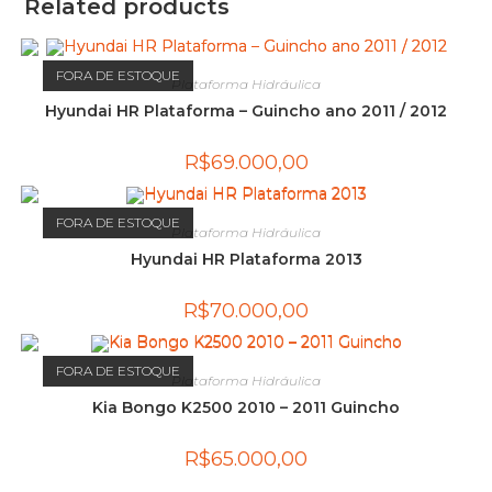
Related products
FORA DE ESTOQUE
Plataforma Hidráulica
Hyundai HR Plataforma – Guincho ano 2011 / 2012
R$
69.000,00
FORA DE ESTOQUE
Plataforma Hidráulica
Hyundai HR Plataforma 2013
R$
70.000,00
FORA DE ESTOQUE
Plataforma Hidráulica
Kia Bongo K2500 2010 – 2011 Guincho
R$
65.000,00